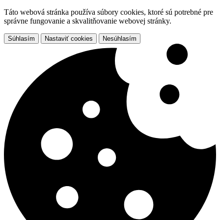
Táto webová stránka používa súbory cookies, ktoré sú potrebné pre
správne fungovanie a skvalitňovanie webovej stránky.
Súhlasím
Nastaviť cookies
Nesúhlasím